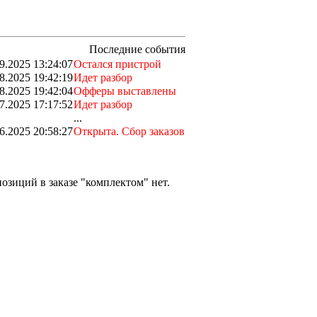
Последние события
9.2025 13:24:07
Остался пристрой
8.2025 19:42:19
Идет разбор
8.2025 19:42:04
Офферы выставлены
7.2025 17:17:52
Идет разбор
...
6.2025 20:58:27
Открыта. Сбор заказов
озиций в заказе "комплектом" нет.