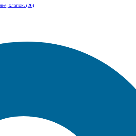
лье, хлопок. (26)