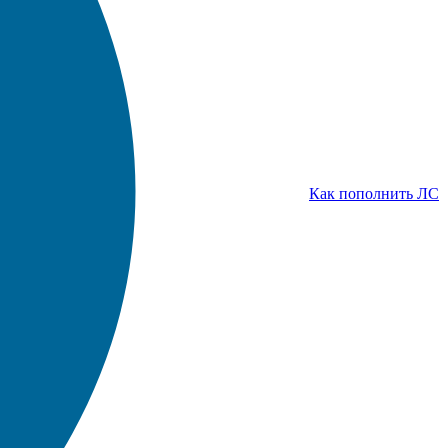
Как пополнить ЛС