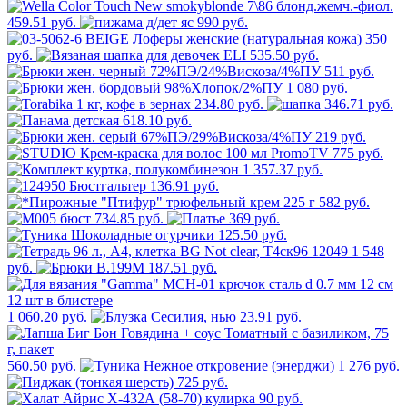
459.51 руб.
990 руб.
350
руб.
535.50 руб.
511 руб.
1 080 руб.
234.80 руб.
346.71 руб.
618.10 руб.
219 руб.
775 руб.
1 357.37 руб.
136.91 руб.
582 руб.
734.85 руб.
369 руб.
125.50 руб.
1 548
руб.
187.51 руб.
1 060.20 руб.
23.91 руб.
560.50 руб.
1 276 руб.
725 руб.
90 руб.