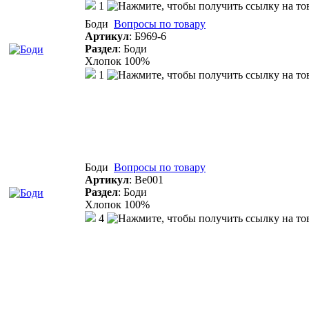
1
Боди
Вопросы по товару
Артикул
:
Б969-6
Раздел
:
Боди
Хлопок 100%
1
Боди
Вопросы по товару
Артикул
:
Ве001
Раздел
:
Боди
Хлопок 100%
4