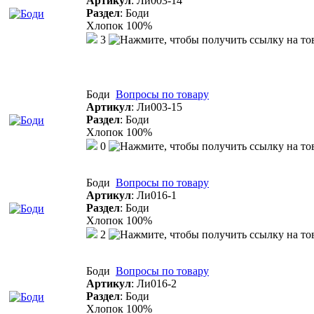
Артикул
:
Ли003-14
Раздел
:
Боди
Хлопок 100%
3
Боди
Вопросы по товару
Артикул
:
Ли003-15
Раздел
:
Боди
Хлопок 100%
0
Боди
Вопросы по товару
Артикул
:
Ли016-1
Раздел
:
Боди
Хлопок 100%
2
Боди
Вопросы по товару
Артикул
:
Ли016-2
Раздел
:
Боди
Хлопок 100%