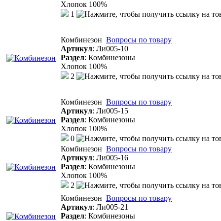
Хлопок 100%
1
Комбинезон
Вопросы по товару
Артикул
:
Ли005-10
Раздел
:
Комбинезоны
Хлопок 100%
2
Комбинезон
Вопросы по товару
Артикул
:
Ли005-15
Раздел
:
Комбинезоны
Хлопок 100%
0
Комбинезон
Вопросы по товару
Артикул
:
Ли005-16
Раздел
:
Комбинезоны
Хлопок 100%
2
Комбинезон
Вопросы по товару
Артикул
:
Ли005-21
Раздел
:
Комбинезоны