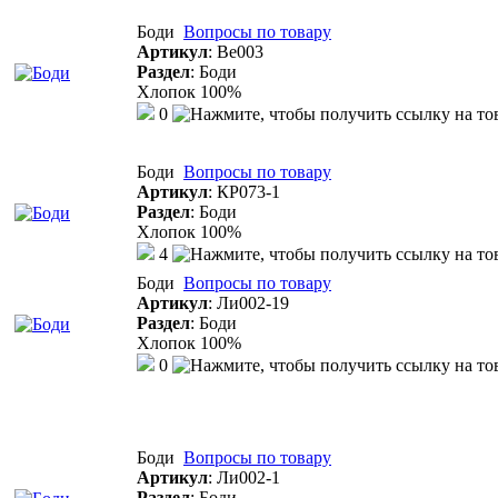
Боди
Вопросы по товару
Артикул
:
Ве003
Раздел
:
Боди
Хлопок 100%
0
Боди
Вопросы по товару
Артикул
:
КР073-1
Раздел
:
Боди
Хлопок 100%
4
Боди
Вопросы по товару
Артикул
:
Ли002-19
Раздел
:
Боди
Хлопок 100%
0
Боди
Вопросы по товару
Артикул
:
Ли002-1
Раздел
:
Боди