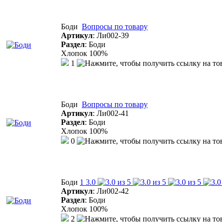
Боди
Вопросы по товару
Артикул
:
Ли002-39
Раздел
:
Боди
Хлопок 100%
1
Боди
Вопросы по товару
Артикул
:
Ли002-41
Раздел
:
Боди
Хлопок 100%
0
Боди
1
3.0
Артикул
:
Ли002-42
Раздел
:
Боди
Хлопок 100%
2