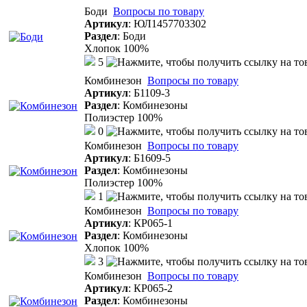
Боди
Вопросы по товару
Артикул
:
ЮЛ1457703302
Раздел
:
Боди
Хлопок 100%
5
Комбинезон
Вопросы по товару
Артикул
:
Б1109-3
Раздел
:
Комбинезоны
Полиэстер 100%
0
Комбинезон
Вопросы по товару
Артикул
:
Б1609-5
Раздел
:
Комбинезоны
Полиэстер 100%
1
Комбинезон
Вопросы по товару
Артикул
:
КР065-1
Раздел
:
Комбинезоны
Хлопок 100%
3
Комбинезон
Вопросы по товару
Артикул
:
КР065-2
Раздел
:
Комбинезоны