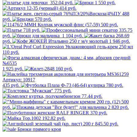
352.04 руб.
1 550 руб.
414 руб.
488
руб.
570 руб.
500 руб.
718 руб.
335.75
руб.
1 104 руб.
268.69
руб.
1 946 руб.
110 руб.
1 925 руб.
160 руб.
435 руб.
780 руб.
775 руб.
77.44 руб.
500
руб.
2 820 руб.
370 руб.
192.82 руб.
845.50 руб.