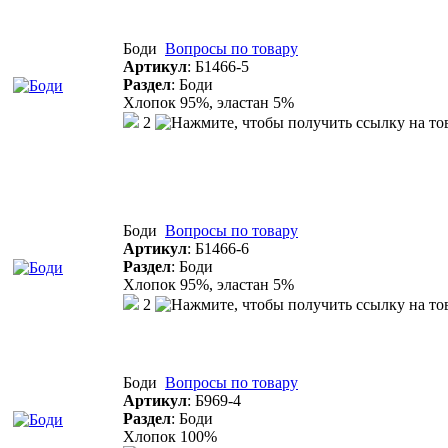
Боди
Вопросы по товару
Артикул
:
Б1466-5
Раздел
:
Боди
Хлопок 95%, эластан 5%
2
Боди
Вопросы по товару
Артикул
:
Б1466-6
Раздел
:
Боди
Хлопок 95%, эластан 5%
2
Боди
Вопросы по товару
Артикул
:
Б969-4
Раздел
:
Боди
Хлопок 100%