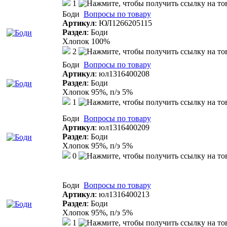
1
Боди
Вопросы по товару
Артикул
:
ЮЛ1266205115
Раздел
:
Боди
Хлопок 100%
2
Боди
Вопросы по товару
Артикул
:
юл1316400208
Раздел
:
Боди
Хлопок 95%, п/э 5%
1
Боди
Вопросы по товару
Артикул
:
юл1316400209
Раздел
:
Боди
Хлопок 95%, п/э 5%
0
Боди
Вопросы по товару
Артикул
:
юл1316400213
Раздел
:
Боди
Хлопок 95%, п/э 5%
1