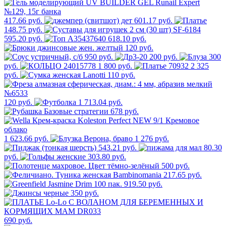
417.66 руб.
601.17 руб.
148.75 руб.
595.20 руб.
618.10 руб.
120 руб.
950 руб.
200 руб.
300
руб.
1 800 руб.
2 325
руб.
110 руб.
120 руб.
1 713.04 руб.
678 руб.
1 623.66 руб.
1 276 руб.
543.21 руб.
80.30
руб.
303.80 руб.
500 руб.
217.65 руб.
919.50 руб.
350 руб.
690 руб.