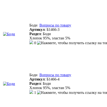
Боди
Вопросы по товару
Артикул
:
Б1466-3
Раздел
:
Боди
Хлопок 95%, эластан 5%
0
Боди
Вопросы по товару
Артикул
:
Б1466-4
Раздел
:
Боди
Хлопок 95%, эластан 5%
1