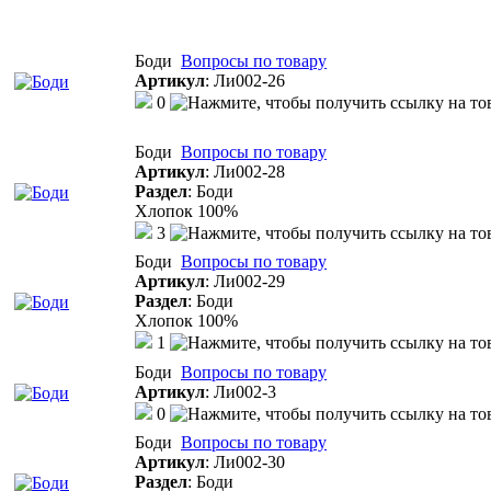
Боди
Вопросы по товару
Артикул
:
Ли002-26
0
Боди
Вопросы по товару
Артикул
:
Ли002-28
Раздел
:
Боди
Хлопок 100%
3
Боди
Вопросы по товару
Артикул
:
Ли002-29
Раздел
:
Боди
Хлопок 100%
1
Боди
Вопросы по товару
Артикул
:
Ли002-3
0
Боди
Вопросы по товару
Артикул
:
Ли002-30
Раздел
:
Боди