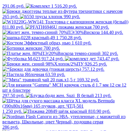
291.06 руб.
1 516.20 руб.
265 руб.
990 руб.
811.80 руб.
700 руб.
144.40 руб.
1 750.28 руб.
1 610 руб.
700 руб.
302 руб.
917.24 руб.
743.47 руб.
926.25 руб.
757.12 руб.
63.59 руб.
169.32 руб.
297.50 руб.
213 руб.
1 250 руб.
810.90 руб.
286 руб.