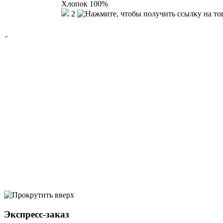
Хлопок 100%
2
Экспресс-заказ