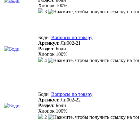
Хлопок 100%
3
Боди
Вопросы по товару
Артикул
:
Ли002-21
Раздел
:
Боди
Хлопок 100%
4
Боди
Вопросы по товару
Артикул
:
Ли002-22
Раздел
:
Боди
Хлопок 100%
2