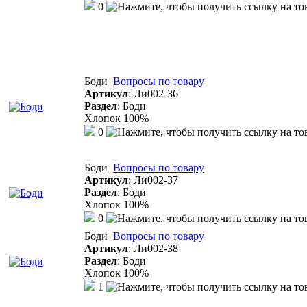
0
Боди
Вопросы по товару
Артикул
:
Ли002-36
Раздел
:
Боди
Хлопок 100%
0
Боди
Вопросы по товару
Артикул
:
Ли002-37
Раздел
:
Боди
Хлопок 100%
0
Боди
Вопросы по товару
Артикул
:
Ли002-38
Раздел
:
Боди
Хлопок 100%
1