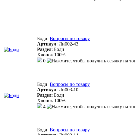
Боди
Вопросы по товару
Артикул
:
Ли002-43
Раздел
:
Боди
Хлопок 100%
0
Боди
Вопросы по товару
Артикул
:
Ли003-10
Раздел
:
Боди
Хлопок 100%
4
Боди
Вопросы по товару