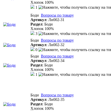
Хлопок 100%
1
Боди
Вопросы по товару
Артикул
:
Ли002-31
Раздел
:
Боди
Хлопок 100%
3
Боди
Вопросы по товару
Артикул
:
Ли002-32
0
Боди
Вопросы по товару
Артикул
:
Ли002-34
Раздел
:
Боди
Хлопок 100%
1
Боди
Вопросы по товару
Артикул
:
Ли002-35
Раздел
:
Боди
Хлопок 100%