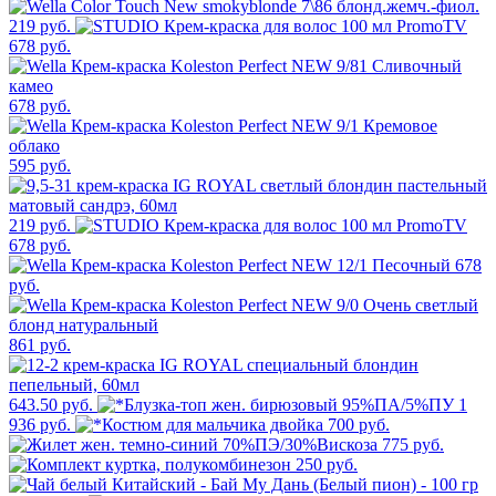
219 руб.
678 руб.
678 руб.
595 руб.
219 руб.
678 руб.
678
руб.
861 руб.
643.50 руб.
1
936 руб.
700 руб.
775 руб.
250 руб.