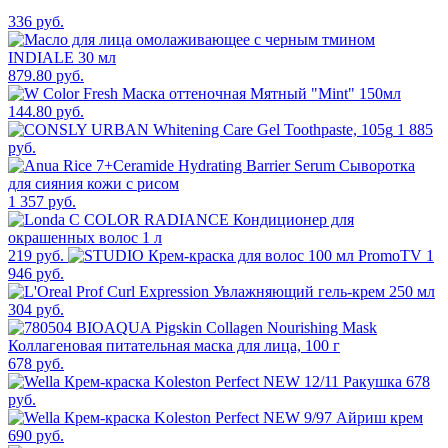
336 руб.
879.80 руб.
144.80 руб.
1 885
руб.
1 357 руб.
219 руб.
1
946 руб.
304 руб.
678 руб.
678
руб.
690 руб.