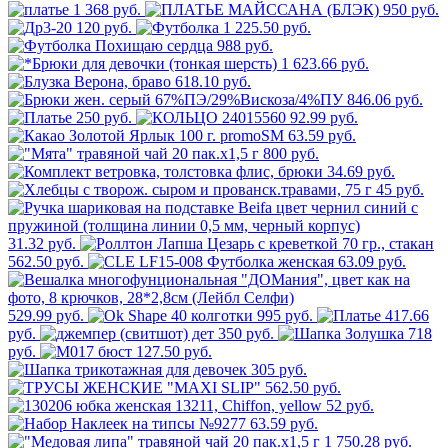
1 368 руб.
950 руб.
120 руб.
1 225.50 руб.
988 руб.
1 623.66 руб.
618.10 руб.
846.06 руб.
250 руб.
92.99 руб.
63.59 руб.
800 руб.
34.69 руб.
45 руб.
31.32 руб.
562.50 руб.
63.09 руб.
529.99 руб.
995 руб.
417.66
руб.
350 руб.
718
руб.
127.50 руб.
305 руб.
562.50 руб.
52 руб.
63.59 руб.
1 750.28 руб.