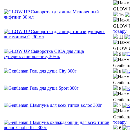
GLOW UP
16
GLOW UP
товару
11
GLOW UP
9
Gentlema
8
Gentlema
8
Gentlem
7
Gentlem
товару
6