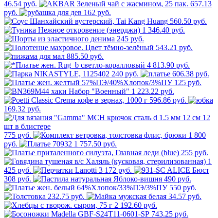
46.54 руб.
657.13
руб.
162 руб.
560.50 руб.
1 346.40 руб.
245 руб.
543.21 руб.
885.50 руб.
4 813.90 руб.
240 руб.
606.38 руб.
125 руб.
1 223.22 руб.
596.86 руб.
169.32 руб.
775 руб.
1 800
руб.
1 757.50 руб.
255 руб.
1
425 руб.
3 172 руб.
308 руб.
490 руб.
550 руб.
232.75 руб.
34.57 руб.
2 192.60 руб.
743.25 руб.