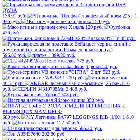
136.91 руб.
1
936 руб.
150 руб.
120 руб.
476 руб.
45 руб.
596.86 руб.
1 399.20 руб.
775 руб.
50 руб.
523 руб.
1 200 руб.
46.54 руб.
816
руб.
3 488 руб.
308 руб.
350 руб.
680 руб.
1 610
руб.
127.50 руб.
595.20 руб.
292.80 руб.