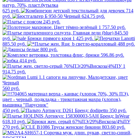
625 руб.
714
руб.
624.75 руб.
245 руб.
1 757.50 руб.
845.50
руб.
1 425 руб.
885.50 руб.
488 руб.
800 руб.
596.86 руб.
414 руб.
1
914.75 руб.
560 руб.
450 руб.
350 руб.
618.10 руб.
270 руб.
803.60 руб.