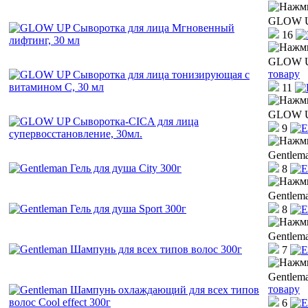
GLOW UP
16
GLOW UP
товару
11
GLOW UP
9
Gentlema
8
Gentlema
8
Gentlem
7
Gentlem
товару
6