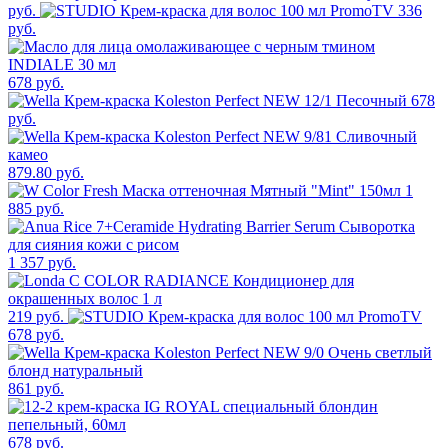
руб.
336
руб.
678 руб.
678
руб.
879.80 руб.
1
885 руб.
1 357 руб.
219 руб.
678 руб.
861 руб.
678 руб.