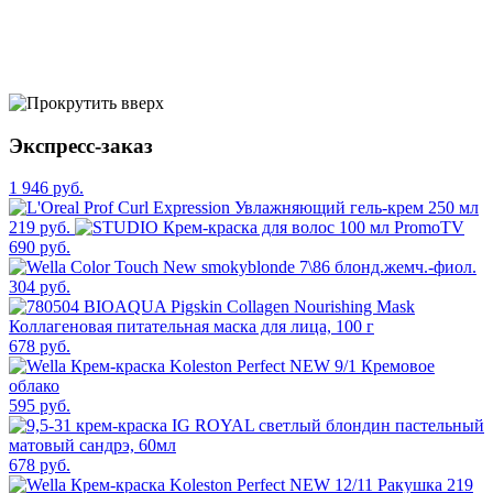
Экспресс-заказ
1 946 руб.
219 руб.
690 руб.
304 руб.
678 руб.
595 руб.
678 руб.
219