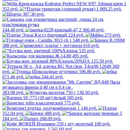
1
352 руб.
1 069.25 руб.
307.30 руб.
144.40 руб.
2 366.40 руб.
224 руб.
273 руб.
1 548 руб.
588 руб.
616 руб.
535 руб.
495 руб.
125.50 руб.
369
руб.
596.86 руб.
671.46 руб.
244.41 руб.
383.98 руб.
130.50 руб.
505 руб.
775 руб.
1 146 руб.
352.04 руб.
488 руб.
5
184 руб.
268.69 руб.
100 руб.
1 541.60 руб.