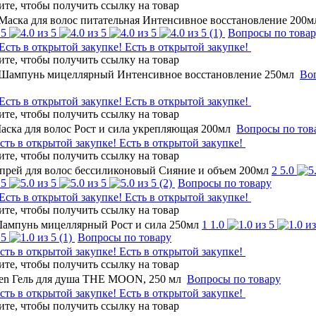
 Маска для волос питательная Интенсивное восстановление 200м
(1)
Вопросы по това
Есть в открытой закупке!
 Шампунь мицеллярный Интенсивное восстановление 250мл
Во
Есть в открытой закупке!
Маска для волос Рост и сила укрепляющая 200мл
Вопросы по тов
Есть в открытой закупке!
Спрей для волос бессиликоновый Сияние и объем 200мл
2
5.0
(2)
Вопросы по товару
Есть в открытой закупке!
Шампунь мицеллярный Рост и сила 250мл
1
1.0
(1)
Вопросы по товару
Есть в открытой закупке!
en Гель для душа THE MOON, 250 мл
Вопросы по товару
Есть в открытой закупке!