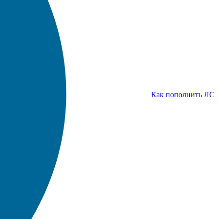
Как пополнить ЛС