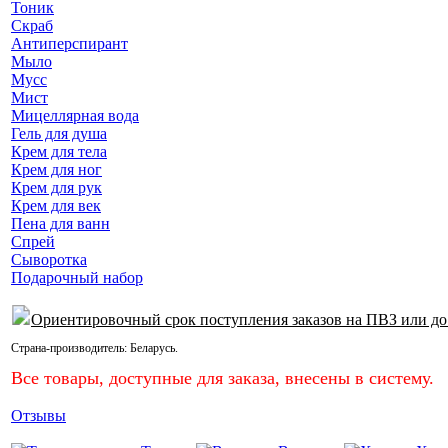
Тоник
Скраб
Антиперспирант
Мыло
Мусс
Мист
Мицеллярная вода
Гель для душа
Крем для тела
Крем для ног
Крем для рук
Крем для век
Пена для ванн
Спрей
Сыворотка
Подарочный набор
Ориентировочный срок поступления заказов на ПВЗ или до
Страна-производитель:
Беларусь
.
Все товары, доступные для заказа, внесены в систему.
Отзывы