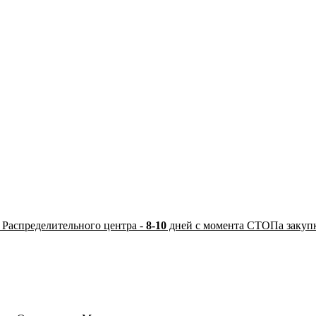
 Распределительного центра -
8-10
дней с момента СТОПа закуп