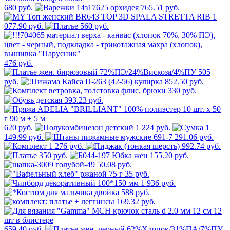
680 руб.
765.51 руб.
1
077.90 руб.
560 руб.
476 руб.
505
руб.
852.50 руб.
330 руб.
393.23 руб.
620 руб.
1 224 руб.
1
149.99 руб.
291.06 руб.
1 276 руб.
992.74 руб.
350 руб.
155.20 руб.
50.08 руб.
35 руб.
1 936 руб.
588 руб.
169.32 руб.
659.40 руб.