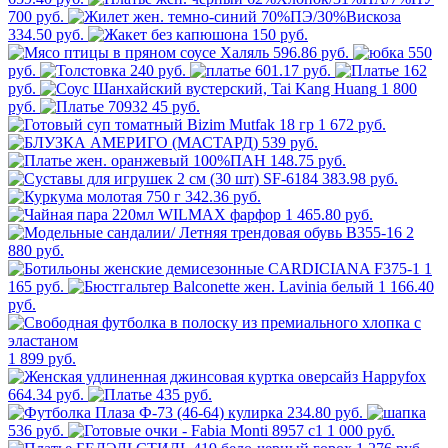
700 руб.
334.50 руб.
150 руб.
596.86 руб.
550
руб.
240 руб.
601.17 руб.
162
руб.
1 800
руб.
45 руб.
1 672 руб.
539 руб.
148.75 руб.
383.98 руб.
342.36 руб.
1 465.80 руб.
2
880 руб.
1
165 руб.
1 166.40
руб.
1 899 руб.
664.34 руб.
435 руб.
234.80 руб.
536 руб.
1 000 руб.