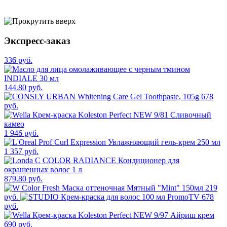
Экспресс-заказ
336 руб.
144.80 руб.
678
руб.
1 946 руб.
1 357 руб.
879.80 руб.
219
руб.
678
руб.
690 руб.