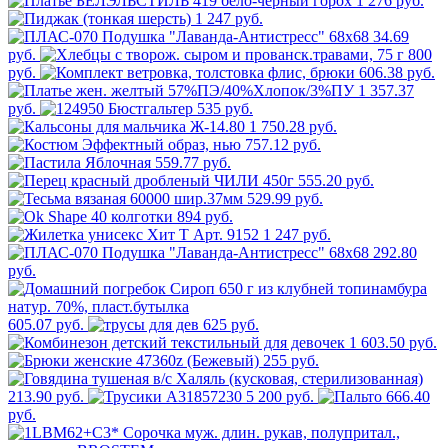
1 276 руб.
1 247 руб.
34.69
руб.
800
руб.
606.38 руб.
1 357.37
руб.
535 руб.
1 750.28 руб.
757.12 руб.
559.77 руб.
555.20 руб.
529.99 руб.
894 руб.
1 247 руб.
292.80
руб.
605.07 руб.
625 руб.
1 603.50 руб.
255 руб.
213.90 руб.
5 200 руб.
666.40
руб.