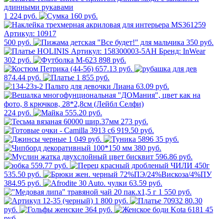
1 224 руб.
160 руб.
500 руб.
350 руб.
302 руб.
898 руб.
657.13 руб.
874.44 руб.
1 855 руб.
63.09 руб.
224 руб.
555.20 руб.
273 руб.
919.50 руб.
1 049 руб.
35 руб.
380 руб.
596.86 руб.
559.77 руб.
535.50 руб.
384.95 руб.
63.59 руб.
1 550 руб.
1 800 руб.
80.30
руб.
364 руб.
45
руб.