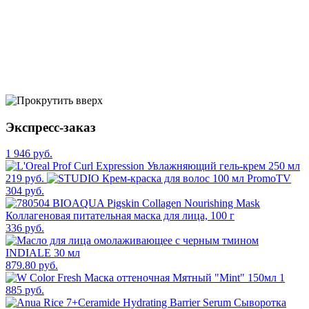
Экспресс-заказ
1 946 руб.
219 руб.
304 руб.
336 руб.
879.80 руб.
1
885 руб.