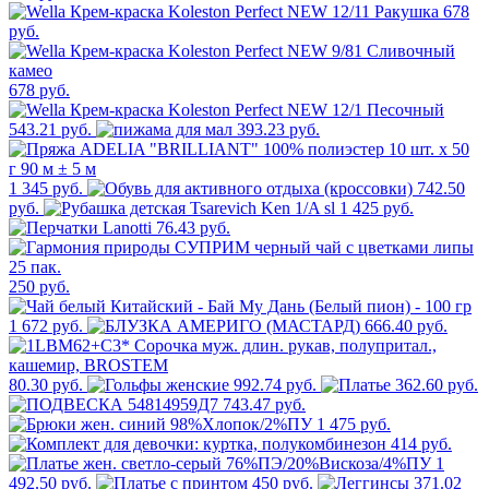
678
руб.
678 руб.
543.21 руб.
393.23 руб.
1 345 руб.
742.50
руб.
1 425 руб.
76.43 руб.
250 руб.
1 672 руб.
666.40 руб.
80.30 руб.
992.74 руб.
362.60 руб.
743.47 руб.
1 475 руб.
414 руб.
1
492.50 руб.
450 руб.
371.02