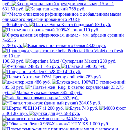
руб.
1
631.50 руб.
768 руб.
2 366.40 руб.
630 руб.
110 руб.
8 780 руб.
43.06 руб.
100.60 руб.
230 руб.
1 146 руб.
3 590.05 руб.
450 руб.
783 руб.
486 руб.
885.50 руб.
232.75
руб.
845.50 руб.
1 352 руб.
284.05 руб.
200 руб.
743 руб.
2 361.87 руб.
588 руб.
346.50 руб.
1 000 руб.