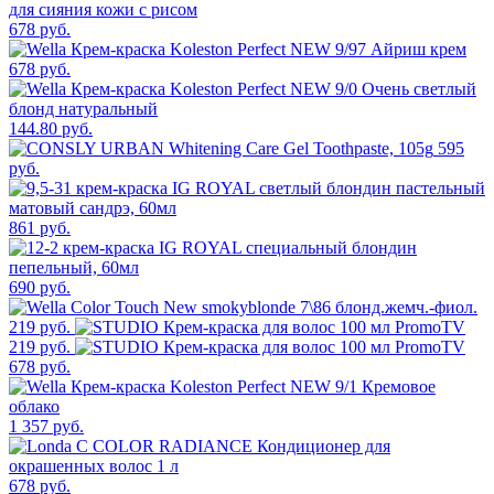
678 руб.
678 руб.
144.80 руб.
595
руб.
861 руб.
690 руб.
219 руб.
219 руб.
678 руб.
1 357 руб.
678 руб.