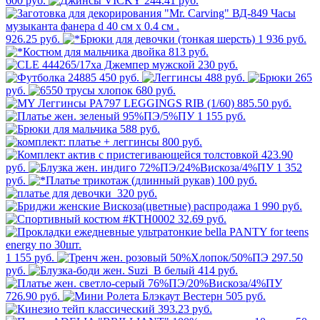
600 руб.
244.41 руб.
926.25 руб.
1 936 руб.
813 руб.
230 руб.
450 руб.
488 руб.
265
руб.
680 руб.
885.50 руб.
1 155 руб.
588 руб.
800 руб.
423.90
руб.
1 352
руб.
100 руб.
320 руб.
1 990 руб.
32.69 руб.
1 155 руб.
297.50
руб.
414 руб.
726.90 руб.
505 руб.
393.23 руб.