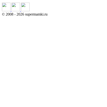
©
2008
- 2026 supermamki.ru