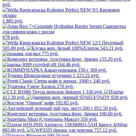
руб.
1 885 руб.
678 руб.
505.80 руб.
543.21 руб.
775 руб.
155.20 руб.
164.46 руб.
369 руб.
1 223.22 руб.
240 руб.
270 руб.
1 330 руб.
412.30 руб.
828 руб.
192.82 руб.
852.50 руб.
100.60 руб.
350 руб.
865.80 руб.
757.12 руб.
500.50 руб.