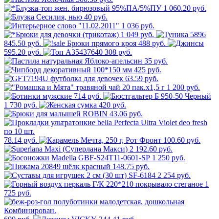
1 060.20 руб.
40 руб.
1 036 руб.
1 049 руб.
845.50 руб.
488 руб.
595.20 руб.
308 руб.
35 руб.
425 руб.
63.59 руб.
1 200 руб.
714 руб.
1 730 руб.
420 руб.
43.06 руб.
78.14 руб.
100.60 руб.
2 192.60 руб.
1 250 руб.
148.75 руб.
2 254 руб.
1
725 руб.