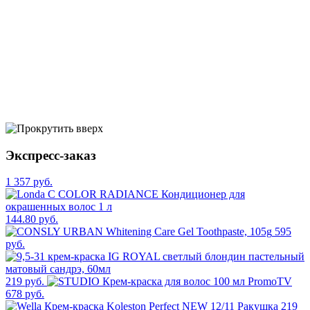
Экспресс-заказ
1 357 руб.
144.80 руб.
595
руб.
219 руб.
678 руб.
219