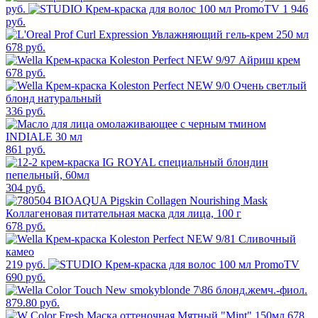
руб.
1 946
руб.
678 руб.
678 руб.
336 руб.
861 руб.
304 руб.
678 руб.
219 руб.
690 руб.
879.80 руб.
678