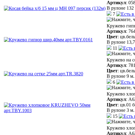
Артикул
:
05
В рулоне 132 
7
Кружево гип
Артикул
:
76
Цвет
:
цв.бел
В рулоне 13,7
11
Кружево на с
Артикул
:
78
Цвет
:
цв.бел
В рулоне 9 м.
6
Кружево хло
Артикул
:
A6
Цвет
:
цв.01 
В рулоне 3 м.
15
Кружево хло
Артикул
:
A6