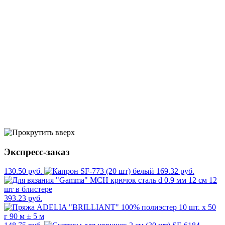
Экспресс-заказ
130.50 руб.
169.32 руб.
393.23 руб.