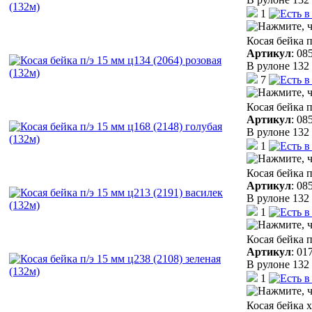
1
Косая бейка п
Артикул
:
08
В рулоне 132 
7
Косая бейка п
Артикул
:
08
В рулоне 132 
1
Косая бейка п
Артикул
:
08
В рулоне 132 
1
Косая бейка п
Артикул
:
01
В рулоне 132 
1
Косая бейка 