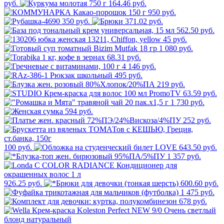
руб.
164.46 руб.
950 руб.
350 руб.
371.02 руб.
562.50 руб.
45 руб.
1 080 руб.
68.31 руб.
4 146 руб.
495 руб.
219 руб.
63.59 руб.
1 730 руб.
594 руб.
252 руб.
100 руб.
643.50 руб.
1 357 руб.
926.25 руб.
600.60 руб.
1 475 руб.
678 руб.