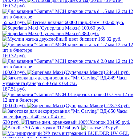
148.75 руб.
169.32 руб.
555.20 руб.
100.60 руб.
100.60 руб.
380 руб.
169.32 руб.
169.32 руб.
100.60 руб.
244.41 руб.
187.51 руб.
100.60 руб.
278.73 руб.
630 руб.
384.95 руб.
917.64 руб.
233 руб.