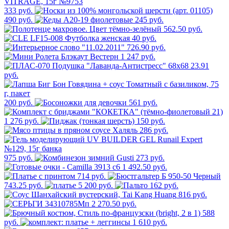
333 руб.
490 руб.
245 руб.
562.50 руб.
40 руб.
726.90 руб.
1 247 руб.
23.91
руб.
200 руб.
561 руб.
1 276 руб.
150 руб.
286 руб.
975 руб.
273 руб.
1 492.50 руб.
714 руб.
743.25 руб.
5 200 руб.
162 руб.
816 руб.
2 270.50 руб.
588
руб.
1 610 руб.