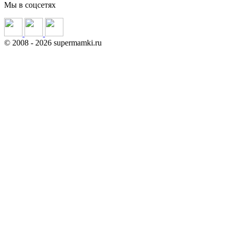
Мы в соцсетях
©
2008
- 2026 supermamki.ru