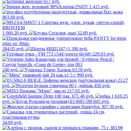
657 руб.
1 415 руб.
803.60 руб.
1 060.20 руб.
32.69 руб.
284.05 руб.
390 руб.
229.03 руб.
240 руб.
63.59 руб.
990 руб.
23.27
руб.
450 руб.
217.65 руб.
671.46 руб.
1 610.25
руб.
845 руб.
307.30 руб.
34.69 руб.
383.98