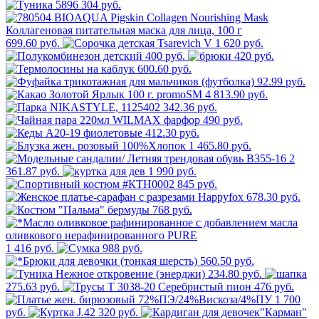
304 руб.
699.60 руб.
620 руб.
400 руб.
420 руб.
600.60 руб.
92.99 руб.
4 813.90 руб.
342.36 руб.
490 руб.
412.30 руб.
1 465.80 руб.
2
361.87 руб.
1 990 руб.
845 руб.
678.30 руб.
768 руб.
1 416 руб.
988 руб.
560.50 руб.
234.80 руб.
275.63 руб.
476 руб.
1 700
руб.
320 руб.