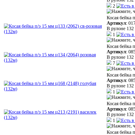
2
Косая бейка п
Артикул
:
01
В рулоне 132 
1
Косая бейка п
Артикул
:
08
В рулоне 132 
7
Косая бейка п
Артикул
:
08
В рулоне 132 
1
Косая бейка п
Артикул
:
08
В рулоне 132 
1
Косая бейка п