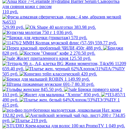
110 руб.
529.99 руб.
383.98 руб.
1 036 руб.
570 руб.
559.77 руб.
488 руб.
828 руб.
2 270.50 руб.
125.50 руб.
659.40 руб.
505 руб.
420 руб.
1 149.99 руб.
80.30 руб.
845.50 руб.
2
163 руб.
850 руб.
490 руб.
1
415 руб.
192.82 руб.
734.85
руб.
219 руб.
1 049 руб.