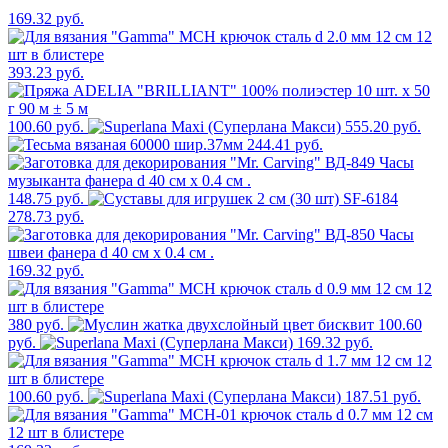
169.32 руб.
393.23 руб.
100.60 руб.
555.20 руб.
244.41 руб.
148.75 руб.
278.73 руб.
169.32 руб.
380 руб.
100.60
руб.
169.32 руб.
100.60 руб.
187.51 руб.