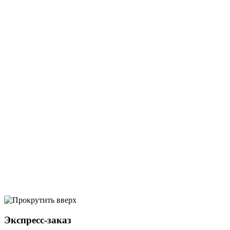
Экспресс-заказ