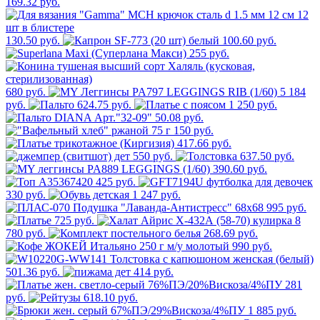
169.32 руб.
130.50 руб.
100.60 руб.
255 руб.
680 руб.
5 184
руб.
624.75 руб.
1 250 руб.
50.08 руб.
150 руб.
417.66 руб.
550 руб.
637.50 руб.
390.60 руб.
425 руб.
330 руб.
1 247 руб.
995 руб.
725 руб.
8
780 руб.
268.69 руб.
990 руб.
501.36 руб.
414 руб.
281
руб.
618.10 руб.
1 885 руб.