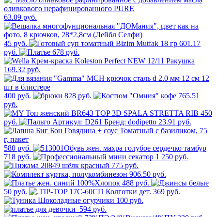
63.09 руб.
45 руб.
601.17
руб.
678 руб.
169.32 руб.
400 руб.
828 руб.
765.51
руб.
450
руб.
23.91 руб.
580 руб.
718 руб.
1 250 руб.
775 руб.
906.50 руб.
488 руб.
50 руб.
369 руб.
100 руб.
594 руб.