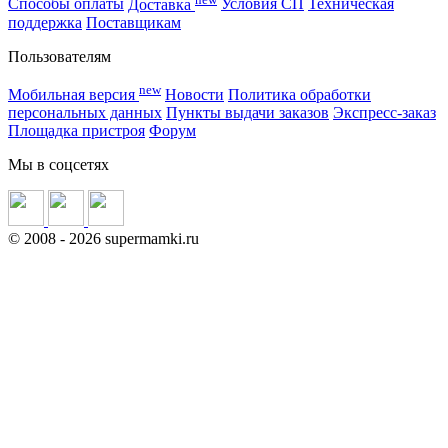
Способы оплаты
Доставка
Условия СП
Техническая
поддержка
Поставщикам
Пользователям
new
Мобильная версия
Новости
Политика обработки
персональных данных
Пункты выдачи заказов
Экспресс-заказ
Площадка пристроя
Форум
Мы в соцсетях
©
2008
- 2026 supermamki.ru