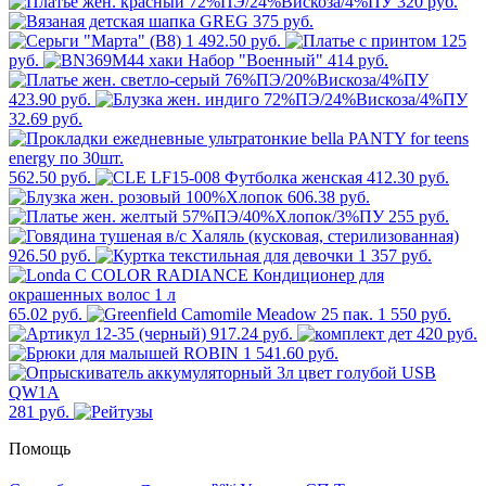
320 руб.
375 руб.
1 492.50 руб.
125
руб.
414 руб.
423.90 руб.
32.69 руб.
562.50 руб.
412.30 руб.
606.38 руб.
255 руб.
926.50 руб.
1 357 руб.
65.02 руб.
1 550 руб.
917.24 руб.
420 руб.
1 541.60 руб.
281 руб.
Помощь
new