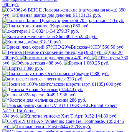
990 руб.
350
руб.
31.32 руб.
150 руб.
860 руб.
279.37 руб.
1 762.50 руб.
618.10 руб.
560.50 руб.
950 руб.
200 руб.
420 руб.
330
руб.
488 руб.
1 069.25 руб.
1 890 руб.
588 руб.
333 руб.
600 руб.
144.40 руб.
1 936 руб.
286 руб.
894 руб.
144.80 руб.
445
руб.
768 руб.