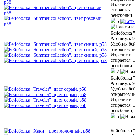
Изделие из
стирается.
.
бейсболки,
5
Бейсболка "
Артикул
:
9
Удобная бей
открытом в
Изделие из
стирается.
.
бейсболки,
2
Бейсболка "
Артикул
:
9
Удобная бей
открытом в
Изделие из
стирается.
.
бейсболки,
5
Бейсболка 