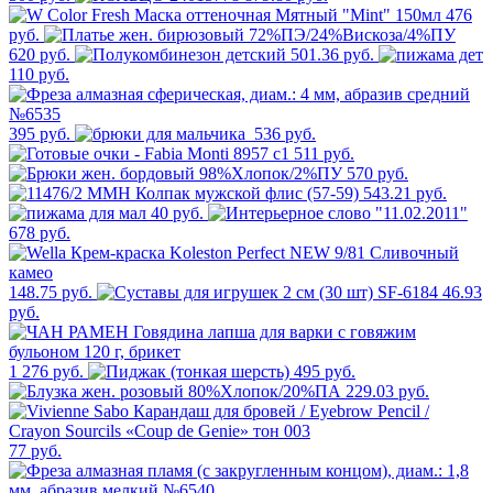
476
руб.
620 руб.
501.36 руб.
110 руб.
395 руб.
536 руб.
511 руб.
570 руб.
543.21 руб.
40 руб.
678 руб.
148.75 руб.
46.93
руб.
1 276 руб.
495 руб.
229.03 руб.
77 руб.