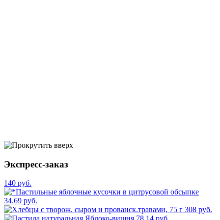
Экспресс-заказ
140 руб.
34.69 руб.
308 руб.
78.14 руб.