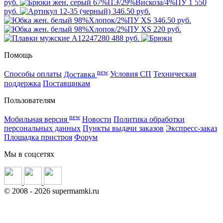
руб.
1 550
руб.
346.50 руб.
346.50 руб.
220 руб.
488 руб.
Помощь
new
Способы оплаты
Доставка
Условия СП
Техническая
поддержка
Поставщикам
Пользователям
new
Мобильная версия
Новости
Политика обработки
персональных данных
Пункты выдачи заказов
Экспресс-заказ
Площадка пристроя
Форум
Мы в соцсетях
©
2008
- 2026 supermamki.ru