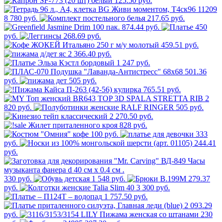
125.50 руб.
8 780 руб.
217.65 руб.
874.44 руб.
450
руб.
268.69 руб.
459.51 руб.
2 366.40 руб.
1 247 руб.
501.36
руб.
505 руб.
765.51 руб.
2
820 руб.
505 руб.
2 270.50 руб.
828 руб.
100 руб.
333
руб.
244.41
руб.
330 руб.
1 548 руб.
279.37
руб.
3 300 руб.
1 757.50 руб.
2 093.29
руб.
230