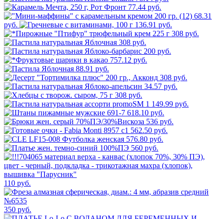
77.44 руб.
68.31
руб.
136.91 руб.
308 руб.
308 руб.
200 руб.
757.12 руб.
88.91 руб.
308 руб.
34.57 руб.
308 руб.
1 149.99 руб.
618.10 руб.
536 руб.
562.50 руб.
576.80 руб.
560 руб.
110 руб.
350 руб.