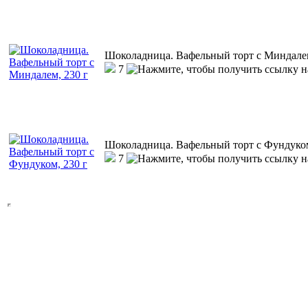
Шоколадница. Вафельный торт с Миндалем
7
Шоколадница. Вафельный торт с Фундуком
7