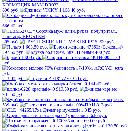
600 руб.
1 166.40 руб.
666.40 руб.
305 руб.
5 200 руб.
1 603.50 руб.
297.50 руб.
400 руб.
1 990 руб.
170
руб.
213.90 руб.
250 руб.
144.40 руб.
919.50 руб.
931.50 руб.
539 руб.
813 руб.
1 345 руб.
630 руб.
600.60 руб.
130.50 руб.