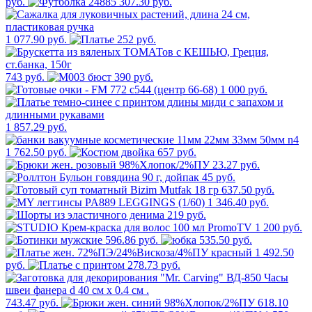
руб.
307.30 руб.
1 077.90 руб.
252 руб.
743 руб.
390 руб.
1 000 руб.
1 857.29 руб.
1 762.50 руб.
657 руб.
23.27 руб.
45 руб.
637.50 руб.
1 346.40 руб.
219 руб.
1 200 руб.
596.86 руб.
535.50 руб.
1 492.50
руб.
278.73 руб.
743.47 руб.
618.10