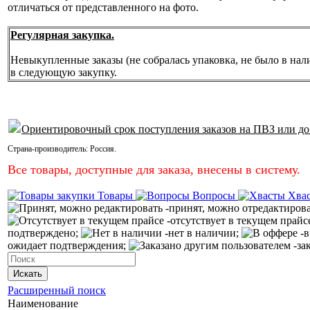
отличаться от представленного на фото.
Регулярная закупка.
Невыкупленные заказы (не собралась упаковка, не было в нал
в следующую закупку.
Ориентировочный срок поступления заказов на ПВЗ или до
Страна-производитель:
Россия
.
Все товары, доступные для заказа, внесены в систему.
Товары
Вопросы
Хва
-принят, можно отредактиров
-отсутствует в текущем прайс
подтверждено;
-нет в наличии;
-в
ожидает подтверждения;
-за
Искать
Расширенный поиск
Наименование