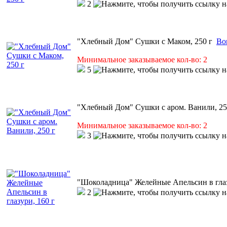
2
"Хлебный Дом" Сушки с Маком, 250 г
Во
Минимальное заказываемое кол-во: 2
5
"Хлебный Дом" Сушки с аром. Ванили, 25
Минимальное заказываемое кол-во: 2
3
"Шоколадница" Желейные Апельсин в глаз
2