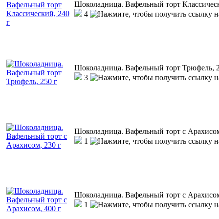
Шоколадница. Вафельный торт Классическ
4
Шоколадница. Вафельный торт Трюфель, 2
3
Шоколадница. Вафельный торт с Арахисом
1
Шоколадница. Вафельный торт с Арахисом
1