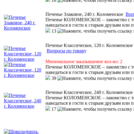
18
Печенье Злаковое, 240 г. Коломенское
Воп
Печенье КОЛОМЕНСКОЕ – лакомство с тем
наведаться в гости к старым друзьям или 
13
Печенье Классическое, 120 г. Коломенское
Вопросы по товару
Минимальное заказываемое кол-во: 2
Печенье КОЛОМЕНСКОЕ – лакомство с тем
наведаться в гости к старым друзьям или 
39
Печенье Классическое, 240 г. Коломенское
Печенье КОЛОМЕНСКОЕ – лакомство с тем
наведаться в гости к старым друзьям или 
17