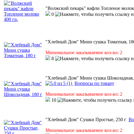
"Волжский пекарь" вафли Топленое молоко
0
"Хлебный Дом" Мини сушка Томатная, 18
Минимальное заказываемое кол-во: 2
8
"Хлебный Дом" Мини сушка Шоколадная, 
(1)
Вопросы по товару
Минимальное заказываемое кол-во: 2
10
"Хлебный Дом" Сушки Простые, 250 г
Во
Минимальное заказываемое кол-во: 2