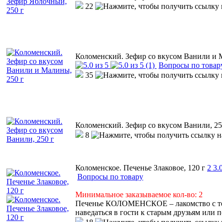
22
Коломенский. Зефир со вкусом Ванили и 
(1)
Вопросы по товар
35
Коломенский. Зефир со вкусом Ванили, 25
8
Коломенское. Печенье Злаковое, 120 г
2
3.
Вопросы по товару
Минимальное заказываемое кол-во: 2
Печенье КОЛОМЕНСКОЕ – лакомство с тем
наведаться в гости к старым друзьям или 