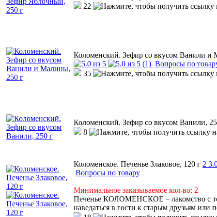
22
Коломенский. Зефир со вкусом Ванили и 
(1)
Вопросы по товар
35
Коломенский. Зефир со вкусом Ванили, 25
8
Коломенское. Печенье Злаковое, 120 г
2
3.
Вопросы по товару
Минимальное заказываемое кол-во: 2
Печенье КОЛОМЕНСКОЕ – лакомство с тем
наведаться в гости к старым друзьям или 