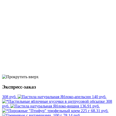
Экспресс-заказ
308 руб.
140 руб.
308
руб.
136.91 руб.
68.31 руб.
78.14 руб.