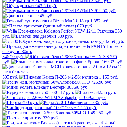
330 руб.
643.50 руб.
919.50 руб.
45 руб.
1 352 руб.
678 руб.
350
руб.
580 руб.
32.69 руб.
346.50 руб.
775
руб.
169.32 руб.
505 руб.
1 155 руб.
726.90 руб.
383.98 руб.
601.17 руб.
342.36 руб.
1 069.25 руб.
490 руб.
35 руб.
1 155 руб.
1 492.50 руб.
320 руб.
414 руб.