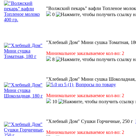
"Волжский пекарь" вафли Топленое молоко
0
"Хлебный Дом" Мини сушка Томатная, 18
Минимальное заказываемое кол-во: 2
8
"Хлебный Дом" Мини сушка Шоколадная, 
(1)
Вопросы по товару
Минимальное заказываемое кол-во: 2
10
"Хлебный Дом" Сушки Горчичные, 250 г
Минимальное заказываемое кол-во: 2