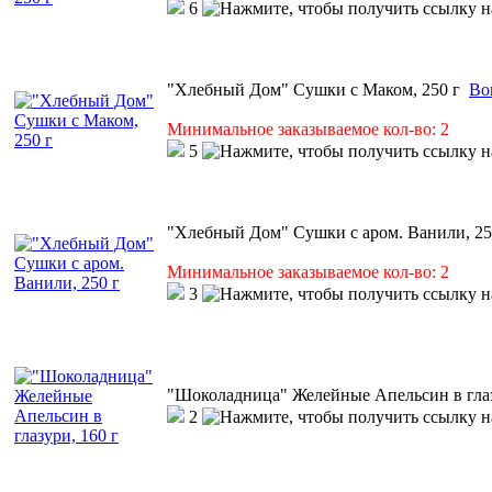
6
"Хлебный Дом" Сушки с Маком, 250 г
Во
Минимальное заказываемое кол-во: 2
5
"Хлебный Дом" Сушки с аром. Ванили, 25
Минимальное заказываемое кол-во: 2
3
"Шоколадница" Желейные Апельсин в глаз
2