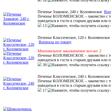
18
Печенье Злаковое, 240 г. Коломенское
Воп
Печенье КОЛОМЕНСКОЕ – лакомство с тем
наведаться в гости к старым друзьям или 
13
Печенье Классическое, 120 г. Коломенское
Вопросы по товару
Минимальное заказываемое кол-во: 2
Печенье КОЛОМЕНСКОЕ – лакомство с тем
наведаться в гости к старым друзьям или 
39
Печенье Классическое, 240 г. Коломенское
Печенье КОЛОМЕНСКОЕ – лакомство с тем
наведаться в гости к старым друзьям или 
17