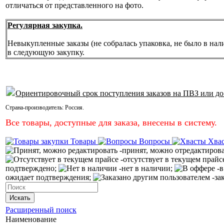
отличаться от представленного на фото.
Регулярная закупка.
Невыкупленные заказы (не собралась упаковка, не было в нал
в следующую закупку.
Ориентировочный срок поступления заказов на ПВЗ или до
Страна-производитель:
Россия
.
Все товары, доступные для заказа, внесены в систему.
Товары
Вопросы
Хва
-принят, можно отредактиров
-отсутствует в текущем прайс
подтверждено;
-нет в наличии;
-в
ожидает подтверждения;
-за
Искать
Расширенный поиск
Наименование