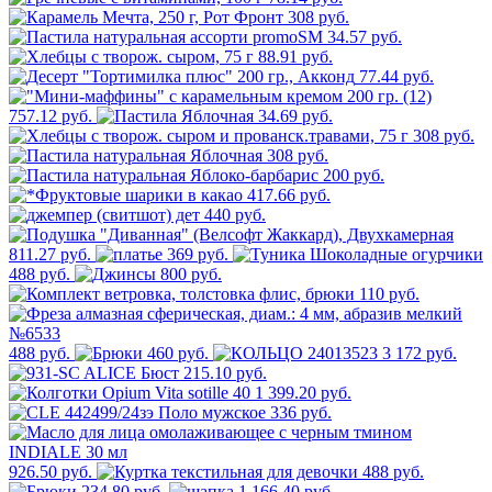
308 руб.
34.57 руб.
88.91 руб.
77.44 руб.
757.12 руб.
34.69 руб.
308 руб.
308 руб.
200 руб.
417.66 руб.
440 руб.
811.27 руб.
369 руб.
488 руб.
800 руб.
110 руб.
488 руб.
460 руб.
3 172 руб.
215.10 руб.
1 399.20 руб.
336 руб.
926.50 руб.
488 руб.
234.80 руб.
1 166.40 руб.