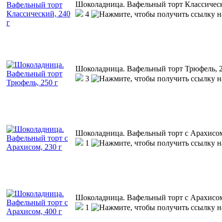
Шоколадница. Вафельный торт Классическ
4
Шоколадница. Вафельный торт Трюфель, 2
3
Шоколадница. Вафельный торт с Арахисом
1
Шоколадница. Вафельный торт с Арахисом
1