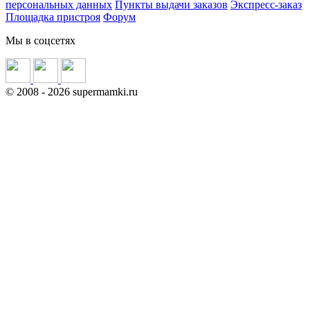
персональных данных
Пункты выдачи заказов
Экспресс-заказ
Площадка пристроя
Форум
Мы в соцсетях
©
2008
- 2026 supermamki.ru