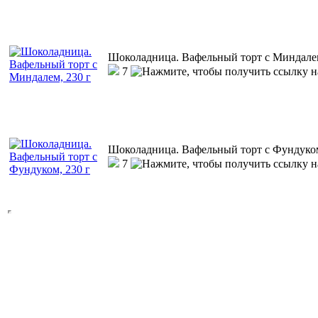
Шоколадница. Вафельный торт с Миндалем
7
Шоколадница. Вафельный торт с Фундуком
7