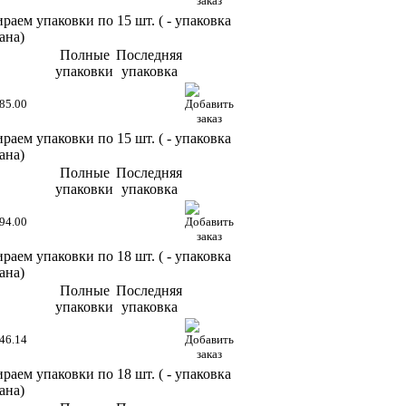
раем упаковки по 15 шт. (
- упаковка
ана)
Полные
Последняя
упаковки
упаковка
85.00
раем упаковки по 15 шт. (
- упаковка
ана)
Полные
Последняя
упаковки
упаковка
94.00
раем упаковки по 18 шт. (
- упаковка
ана)
Полные
Последняя
упаковки
упаковка
46.14
раем упаковки по 18 шт. (
- упаковка
ана)