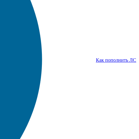
Как пополнить ЛС