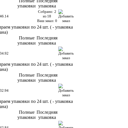
Полные
Последняя
упаковки
упаковка
Собрано: 2
46.14
из 18
Ваш заказ: 0
раем упаковки по 24 шт. (
- упаковка
ана)
Полные
Последняя
упаковки
упаковка
34.92
раем упаковки по 24 шт. (
- упаковка
ана)
Полные
Последняя
упаковки
упаковка
32.94
раем упаковки по 24 шт. (
- упаковка
ана)
Полные
Последняя
упаковки
упаковка
42.84