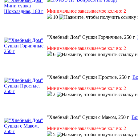
Минимальное заказываемое кол-во: 2
10
"Хлебный Дом" Сушки Горчичные, 250 г
Минимальное заказываемое кол-во: 2
6
"Хлебный Дом" Сушки Простые, 250 г
Во
Минимальное заказываемое кол-во: 2
2
"Хлебный Дом" Сушки с Маком, 250 г
Во
Минимальное заказываемое кол-во: 2
5