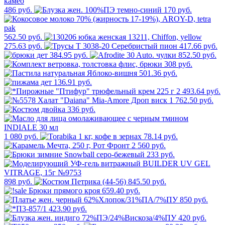
486 руб.
170 руб.
562.50 руб.
275.63 руб.
417.66 руб.
384.95 руб.
852.50 руб.
308 руб.
501.36 руб.
136.91 руб.
2 493.64 руб.
1 762.50 руб.
336 руб.
1 080 руб.
78.14 руб.
2 560 руб.
233 руб.
898 руб.
845.50 руб.
659.40 руб.
850 руб.
423.90 руб.
420 руб.