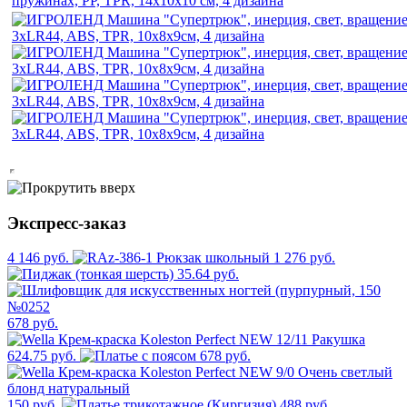
Экспресс-заказ
4 146 руб.
1 276 руб.
35.64 руб.
678 руб.
624.75 руб.
678 руб.
150 руб.
488 руб.