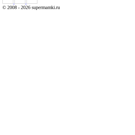
©
2008
- 2026 supermamki.ru