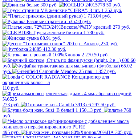
300 руб.
50 руб.
1 352 руб.
1 713.04 руб.
535.50 руб.
270 руб.
1 730 руб.
88.91 руб.
230 руб.
412.30 руб.
2 270.50 руб.
600.60
руб.
65.02
руб.
1 357 руб.
110 руб.
273 руб.
297.50 руб.
1 150.13 руб.
768
руб.
495 руб.
305 руб.
63.59 руб.