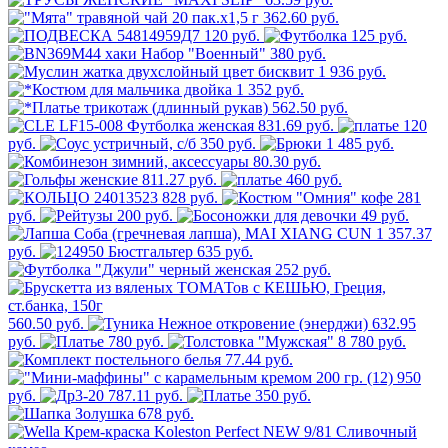
362.60 руб.
120 руб.
125 руб.
380 руб.
1 936 руб.
1 352 руб.
562.50 руб.
831.69 руб.
120
руб.
350 руб.
1 485 руб.
80.30 руб.
811.27 руб.
460 руб.
828 руб.
281
руб.
200 руб.
49 руб.
1 357.37
руб.
635 руб.
252 руб.
560.50 руб.
632.95
руб.
780 руб.
8 780 руб.
77.44 руб.
950
руб.
787.11 руб.
350 руб.
678 руб.