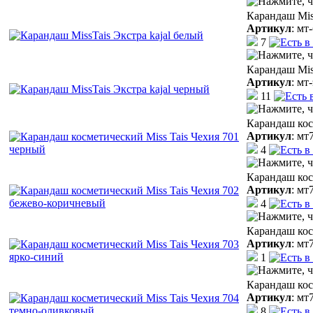
Карандаш Miss
Артикул
:
мт-
7
Карандаш Mis
Артикул
:
мт-
11
Карандаш кос
Артикул
:
мт
4
Карандаш кос
Артикул
:
мт
4
Карандаш кос
Артикул
:
мт
1
Карандаш кос
Артикул
:
мт
8