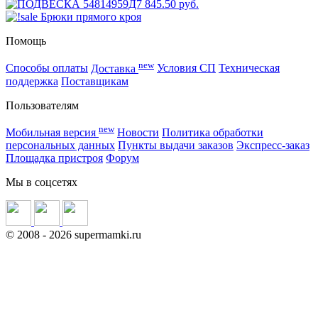
845.50 руб.
Помощь
new
Способы оплаты
Доставка
Условия СП
Техническая
поддержка
Поставщикам
Пользователям
new
Мобильная версия
Новости
Политика обработки
персональных данных
Пункты выдачи заказов
Экспресс-заказ
Площадка пристроя
Форум
Мы в соцсетях
©
2008
- 2026 supermamki.ru