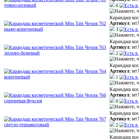
6
Карандаш кос
Артикул
:
мт
3
Карандаш кос
Артикул
:
мт
2
Карандаш кос
Артикул
:
мт
1
Карандаш кос
Артикул
:
мт
0
Карандаш кос
Артикул
:
мт
2
Карандаш кос