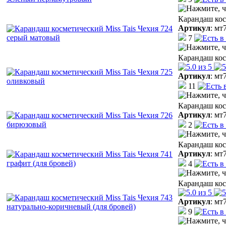
Карандаш кос
Артикул
:
мт
7
Карандаш кос
Артикул
:
мт
11
Карандаш кос
Артикул
:
мт
2
Карандаш кос
Артикул
:
мт
4
Карандаш кос
Артикул
:
мт
9