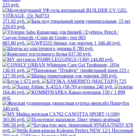
233 руб.
371.02 руб.
229.03 руб.
865.80 руб.
1 346.40 руб.
8 780 руб.
637.50 руб.
144.80 руб.
136.91 руб.
127.50 руб.
200 руб.
1 672 руб.
725
руб.
240 руб.
164.46 руб.
1 899
руб.
340 руб.
303.80 руб.
500.50 руб.
678
руб.
350 руб.
560 руб.