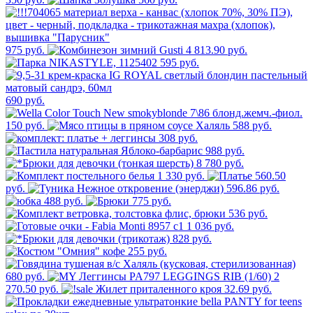
975 руб.
4 813.90 руб.
595 руб.
690 руб.
150 руб.
588 руб.
308 руб.
988 руб.
8 780 руб.
1 330 руб.
560.50
руб.
596.86 руб.
488 руб.
775 руб.
536 руб.
1 036 руб.
828 руб.
255 руб.
680 руб.
2
270.50 руб.
32.69 руб.