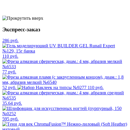
Экспресс-заказ
286 руб.
110 руб.
77 руб.
52 руб.
110 руб.
35.64 руб.
595 руб.