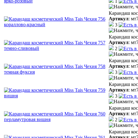
1
Карандаш кос
Артикул
:
мт
3
Карандаш кос
Артикул
:
мт
2
Карандаш кос
Артикул
:
мт
3
Карандаш кос
Артикул
:
мт
3
Карандаш кос
Артикул
:
мт
2
Карандаш кос
Артикул
:
мт