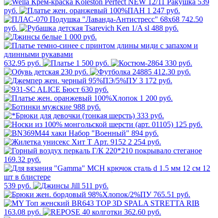
539
руб.
1 247 руб.
742.50
руб.
488 руб.
1 000 руб.
632.95 руб.
1 500 руб.
330 руб.
230 руб.
412.30 руб.
3 172 руб.
630 руб.
1 200 руб.
988 руб.
333 руб.
125 руб.
894 руб.
2 254 руб.
169.32 руб.
539 руб.
511 руб.
765.51 руб.
163.08 руб.
362.60 руб.