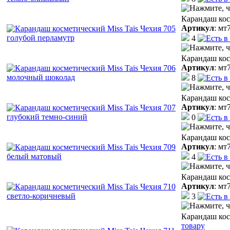
Карандаш кос
Артикул
:
мт
4
Карандаш кос
Артикул
:
мт
8
Карандаш кос
Артикул
:
мт
0
Карандаш кос
Артикул
:
мт
4
Карандаш кос
Артикул
:
мт
3
Карандаш кос
товару