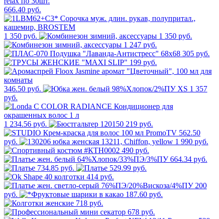
666.40 руб.
1 350 руб.
1 350 руб.
1 247 руб.
305 руб.
199 руб.
346.50 руб.
1 357
руб.
1 234.56 руб.
219 руб.
562.50
руб.
1 990 руб.
490 руб.
664.34 руб.
734.85 руб.
529.99 руб.
414 руб.
200
руб.
187.60 руб.
718 руб.
678 руб.