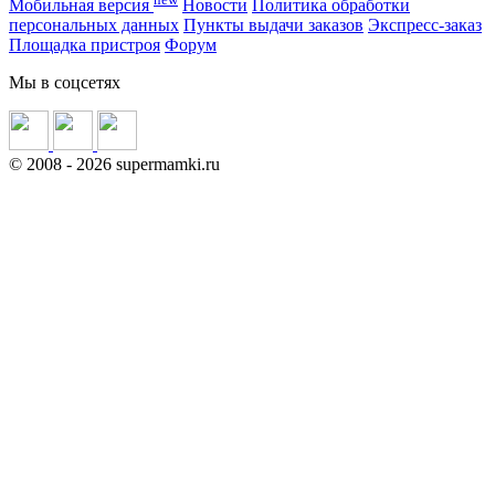
Мобильная версия
Новости
Политика обработки
персональных данных
Пункты выдачи заказов
Экспресс-заказ
Площадка пристроя
Форум
Мы в соцсетях
©
2008
- 2026 supermamki.ru