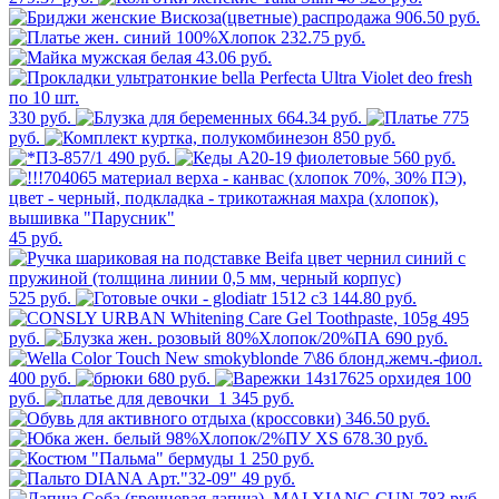
906.50 руб.
232.75 руб.
43.06 руб.
330 руб.
664.34 руб.
775
руб.
850 руб.
490 руб.
560 руб.
45 руб.
525 руб.
144.80 руб.
495
руб.
690 руб.
400 руб.
680 руб.
100
руб.
1 345 руб.
346.50 руб.
678.30 руб.
1 250 руб.
49 руб.
783 руб.