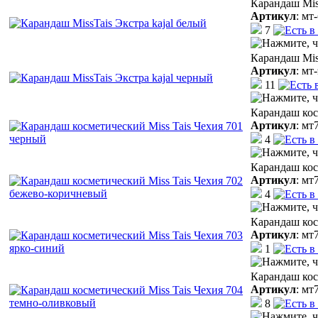
Карандаш Miss
Артикул
:
мт-
7
Карандаш Mis
Артикул
:
мт-
11
Карандаш кос
Артикул
:
мт
4
Карандаш кос
Артикул
:
мт
4
Карандаш кос
Артикул
:
мт
1
Карандаш кос
Артикул
:
мт
8