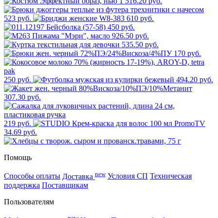
1 516.20 руб.
523 руб.
610 руб.
450 руб.
926.50 руб.
535.50 руб.
170 руб.
250 руб.
494.20 руб.
307.30 руб.
219 руб.
34.69 руб.
Помощь
new
Способы оплаты
Доставка
Условия СП
Техническая
поддержка
Поставщикам
Пользователям
new