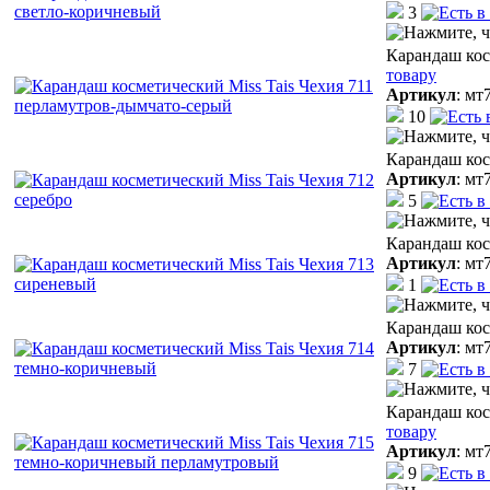
3
Карандаш кос
товару
Артикул
:
мт
10
Карандаш кос
Артикул
:
мт
5
Карандаш кос
Артикул
:
мт
1
Карандаш кос
Артикул
:
мт
7
Карандаш кос
товару
Артикул
:
мт
9