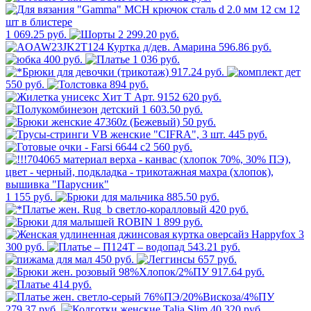
1 069.25 руб.
2 299.20 руб.
596.86 руб.
400 руб.
1 036 руб.
917.24 руб.
550 руб.
894 руб.
620 руб.
1 603.50 руб.
50 руб.
445 руб.
560 руб.
1 155 руб.
885.50 руб.
420 руб.
1 899 руб.
3
300 руб.
543.21 руб.
450 руб.
657 руб.
917.64 руб.
414 руб.
279.37 руб.
320 руб.