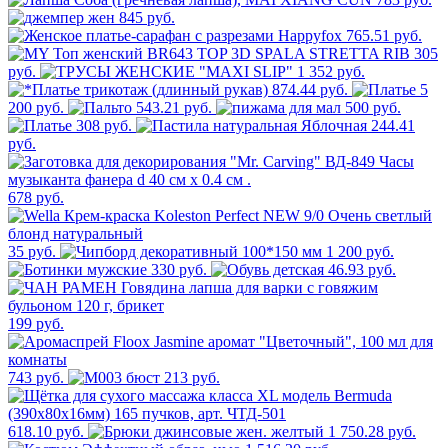
845 руб.
765.51 руб.
305
руб.
1 352 руб.
874.44 руб.
5
200 руб.
543.21 руб.
500 руб.
308 руб.
244.41
руб.
678 руб.
35 руб.
1 200 руб.
330 руб.
46.93 руб.
199 руб.
743 руб.
213 руб.
618.10 руб.
1 750.28 руб.