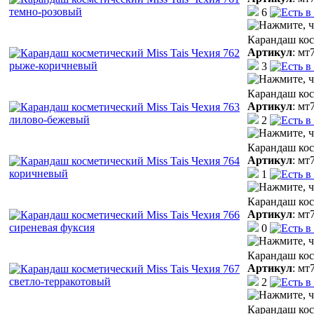
6
Карандаш кос
Артикул
:
мт
3
Карандаш кос
Артикул
:
мт
2
Карандаш кос
Артикул
:
мт
1
Карандаш кос
Артикул
:
мт
0
Карандаш кос
Артикул
:
мт
2
Карандаш кос