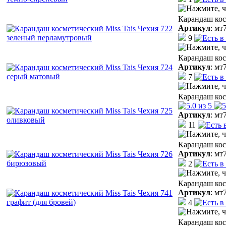
Карандаш кос
Артикул
:
мт
9
Карандаш кос
Артикул
:
мт
7
Карандаш кос
Артикул
:
мт
11
Карандаш кос
Артикул
:
мт
2
Карандаш кос
Артикул
:
мт
4
Карандаш кос