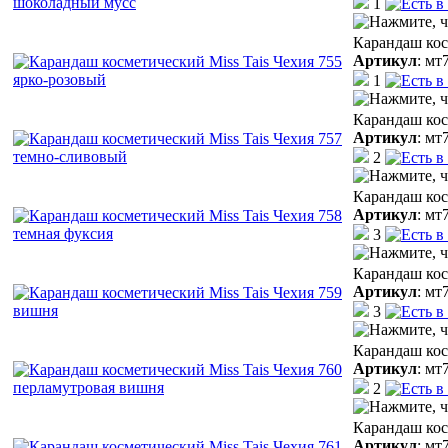
1
Карандаш кос
Артикул
:
мт
1
Карандаш кос
Артикул
:
мт
2
Карандаш кос
Артикул
:
мт
3
Карандаш кос
Артикул
:
мт
3
Карандаш кос
Артикул
:
мт
2
Карандаш кос
Артикул
:
мт