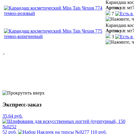
Карандаш кос
Артикул
:
мт
7
Карандаш кос
Артикул
:
мт
3
Экспресс-заказ
35.64 руб.
52 руб.
110 руб.