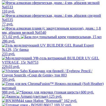
110 руб.
77 руб.
371.02 руб.
286 руб.
233 руб.
229.03 руб.
595 руб.
988 руб.
600 руб.
125 руб.
162 руб.
169.32 руб.