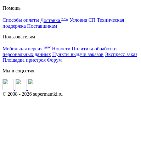
Помощь
new
Способы оплаты
Доставка
Условия СП
Техническая
поддержка
Поставщикам
Пользователям
new
Мобильная версия
Новости
Политика обработки
персональных данных
Пункты выдачи заказов
Экспресс-заказ
Площадка пристроя
Форум
Мы в соцсетях
©
2008
- 2026 supermamki.ru