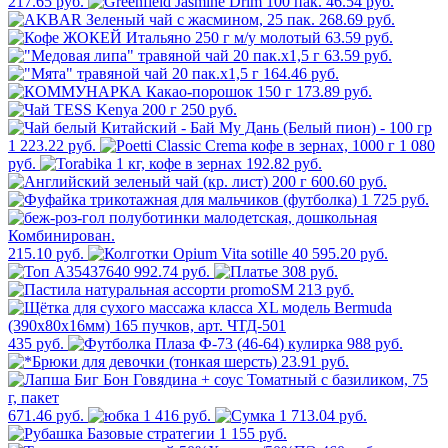
217.65 руб.
46.54 руб.
268.69 руб.
63.59 руб.
63.59 руб.
164.46 руб.
173.89 руб.
250 руб.
1 223.22 руб.
1 080
руб.
192.82 руб.
600.60 руб.
1 725 руб.
215.10 руб.
595.20 руб.
992.74 руб.
308 руб.
213 руб.
435 руб.
988 руб.
23.91 руб.
671.46 руб.
1 416 руб.
1 713.04 руб.
1 155 руб.