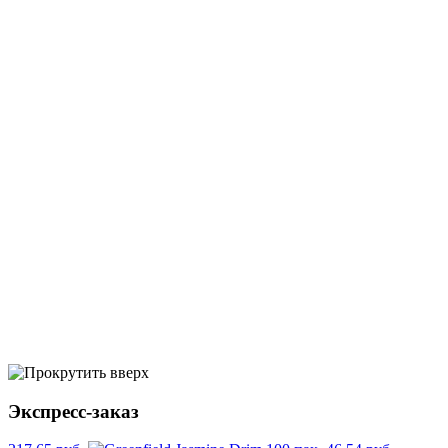
Экспресс-заказ