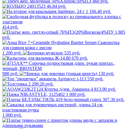
460 руб.
46.84 руб.
1 166.40 руб.
414 руб.
1 885
руб.
1 200 руб.
535 руб.
670 руб.
988 руб.
130 руб.
550 руб.
2 299.20 руб.
4 813.90 руб.
1 000 руб.
307.30 руб.
1 000 руб.