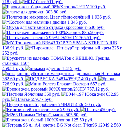
718 руб.
511 руб.
100 руб.
303.80 руб.
1 936 руб.
1 345 руб.
630 руб.
885.50 руб.
765.51 руб.
136.91 руб.
252 руб.
459.51 руб.
1 415 руб.
362.60 руб.
400 руб.
726.90 руб.
657 руб.
757.12 руб.
350 руб.
632.95
руб.
559.77 руб.
505 руб.
995 руб.
450 руб.
505.80 руб.
125.50 руб.
2 560