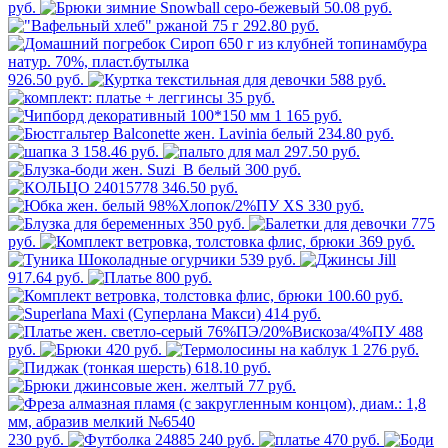
руб.
50.08 руб.
292.80 руб.
926.50 руб.
588 руб.
35 руб.
1 165 руб.
234.80 руб.
3 158.46 руб.
297.50 руб.
300 руб.
346.50 руб.
330 руб.
350 руб.
775
руб.
369 руб.
539 руб.
917.64 руб.
800 руб.
100.60 руб.
414 руб.
488
руб.
420 руб.
1 276 руб.
618.10 руб.
77 руб.
230 руб.
240 руб.
470 руб.