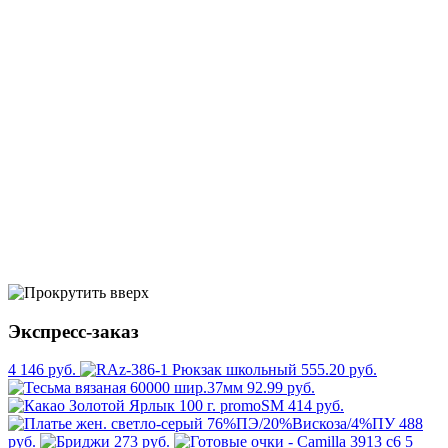
Экспресс-заказ
4 146 руб.
555.20 руб.
92.99 руб.
414 руб.
488
руб.
273 руб.
5