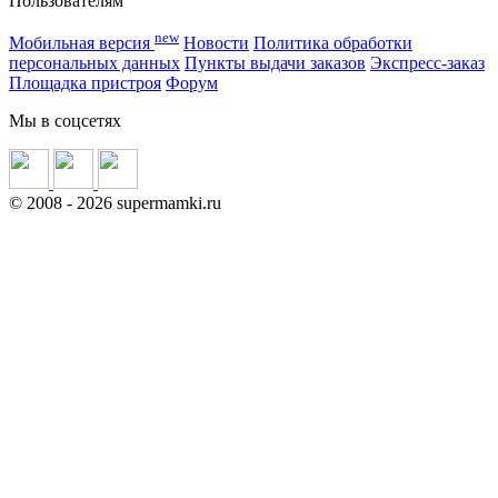
Пользователям
new
Мобильная версия
Новости
Политика обработки
персональных данных
Пункты выдачи заказов
Экспресс-заказ
Площадка пристроя
Форум
Мы в соцсетях
©
2008
- 2026 supermamki.ru