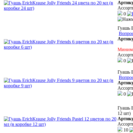
Артик
Ассорт
0
Гуашь E
Вопрос
Артик
Минима
Ассорт
0
Гуашь E
Вопрос
Артик
Ассорт
0
Гуашь E
12 шт)
Артик
Ассорт
10