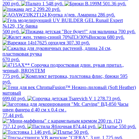
200 руб.
1 548 руб.
501.36 руб.
2 299.20 руб.
286 руб.
500 руб.
700 руб.
680 руб.
307.30 руб.
670 руб.
775 руб.
595
руб.
699.60 руб.
278.73 руб.
77.44 руб.
757.12 руб.
874.44 руб.
550 руб.
1 146 руб.
50 руб.
1 725 руб.