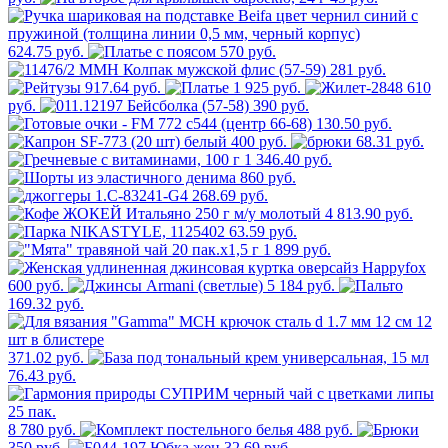
624.75 руб.
570 руб.
281 руб.
917.64 руб.
1 925 руб.
610
руб.
390 руб.
130.50 руб.
400 руб.
68.31 руб.
1 346.40 руб.
860 руб.
268.69 руб.
4 813.90 руб.
63.59 руб.
1 899 руб.
600 руб.
5 184 руб.
169.32 руб.
371.02 руб.
76.43 руб.
8 780 руб.
488 руб.
350 руб.
32.69 руб.