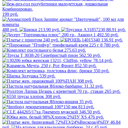
199 руб.
488 руб.
213.90 руб.
88.91 руб.
1 492.50 руб.
240 руб.
136.91 руб.
8 780 руб.
275.63 руб.
562.50 руб.
78.14 руб.
852.50 руб.
350 руб.
539 руб.
308 руб.
31.32 руб.
265 руб.
308 руб.
35 руб.
813 руб.
346.50 руб.
476 руб.
46.84
руб.
45 руб.