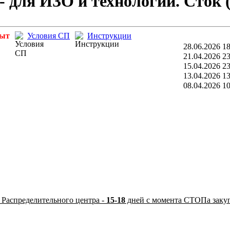
 - для ИЗО и технологии. Сток 
рыт
Условия СП
Инструкции
28.06.2026 18
21.04.2026 23
15.04.2026 23
13.04.2026 13
08.04.2026 10
 Распределительного центра -
15-18
дней с момента СТОПа заку