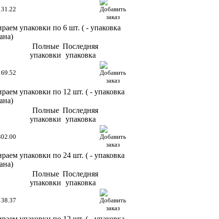
131.22
раем упаковки по 6 шт. (
- упаковка
ана)
Полные
Последняя
упаковки
упаковка
169.52
раем упаковки по 12 шт. (
- упаковка
ана)
Полные
Последняя
упаковки
упаковка
302.00
раем упаковки по 24 шт. (
- упаковка
ана)
Полные
Последняя
упаковки
упаковка
138.37
раем упаковки по 12 шт. (
- упаковка