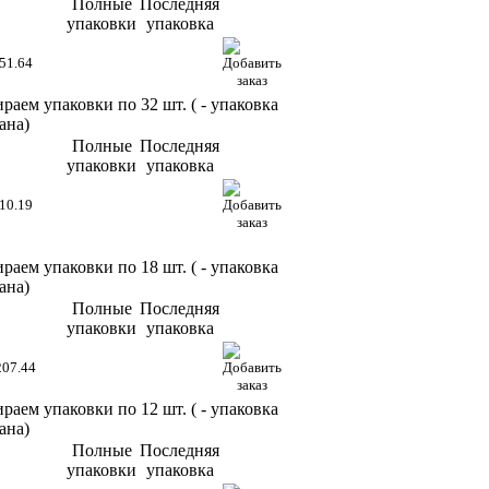
Полные
Последняя
упаковки
упаковка
51.64
раем упаковки по 32 шт. (
- упаковка
ана)
Полные
Последняя
упаковки
упаковка
10.19
раем упаковки по 18 шт. (
- упаковка
ана)
Полные
Последняя
упаковки
упаковка
207.44
раем упаковки по 12 шт. (
- упаковка
ана)
Полные
Последняя
упаковки
упаковка