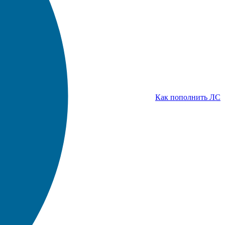
Как пополнить ЛС