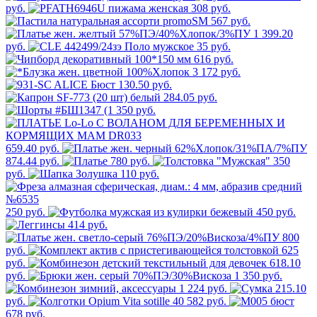
руб.
308 руб.
567 руб.
1 399.20
руб.
35 руб.
616 руб.
3 172 руб.
130.50 руб.
284.05 руб.
350 руб.
659.40 руб.
874.44 руб.
780 руб.
350
руб.
110 руб.
250 руб.
450 руб.
414 руб.
800
руб.
625
руб.
618.10
руб.
1 350 руб.
1 224 руб.
215.10
руб.
582 руб.
678 руб.