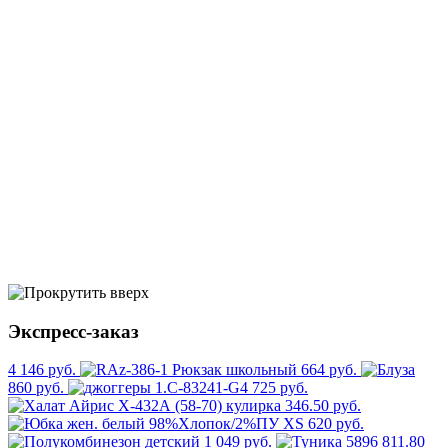
Экспресс-заказ
4 146 руб.
664 руб.
860 руб.
725 руб.
346.50 руб.
620 руб.
1 049 руб.
811.80