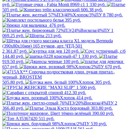
руб.
1 330 руб.
505 руб.
606.38 руб.
8 780 руб.
395 руб.
476 руб.
1
069.25 руб.
213 руб.
2 361.87 руб.
120 руб.
144.40 руб.
1 330 руб.
919.50 руб.
100 руб.
657 руб.
670 руб.
505.80 руб.
305 руб.
1 500 руб.
412.30 руб.
414 руб.
2
366.40 руб.
303.80 руб.
390.60 руб.
511 руб.
539 руб.
561 руб.