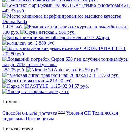
442.33 руб.
1 475 руб.
330 руб.
2 560 руб.
917.24 руб.
2 880 руб.
292.80 руб.
384.95 руб.
63.59 руб.
187.60 руб.
4 813.90 руб.
34.57 руб.
Помощь
new
Способы оплаты
Доставка
Условия СП
Техническая
поддержка
Поставщикам
Пользователям