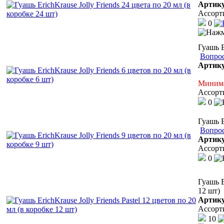
Артик
Ассорт
0
Гуашь E
Вопрос
Артик
Минима
Ассорт
0
Гуашь E
Вопрос
Артик
Ассорт
0
Гуашь E
12 шт)
Артик
Ассорт
10