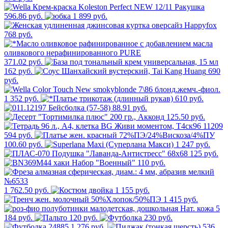
596.86 руб.
1 899 руб.
768 руб.
371.02 руб.
162 руб.
690
руб.
1 352 руб.
610 руб.
88.91 руб.
125.50 руб.
594 руб.
100.60 руб.
1 247 руб.
125 руб.
110 руб.
1 762.50 руб.
1 155 руб.
1 415 руб.
5
184 руб.
120 руб.
230 руб.
1 276 руб.
536